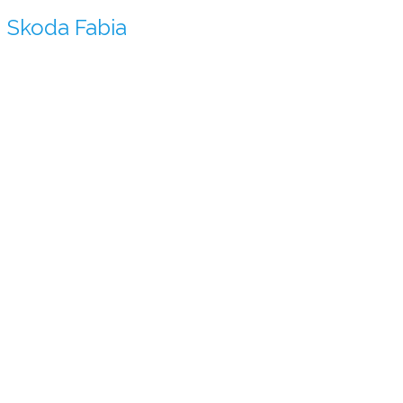
Skoda Fabia