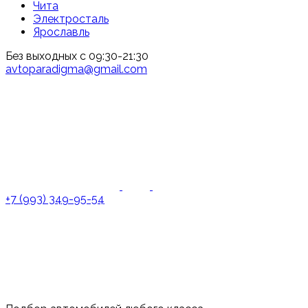
Чита
Электросталь
Ярославль
Без выходных с 09:30-21:30
avtoparadigma@gmail.com
+7 (993) 349-95-54