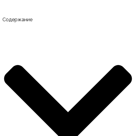
топ-10
Содержание