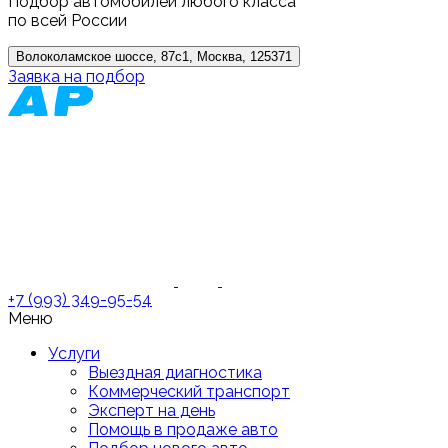
Подбор автомобилей любого класса
по всей России
Волоколамское шоссе, 87с1, Москва, 125371
Заявка на подбор
+7 (993) 349-95-54
Меню
Услуги
Выездная диагностика
Коммерческий транспорт
Эксперт на день
Помощь в продаже авто