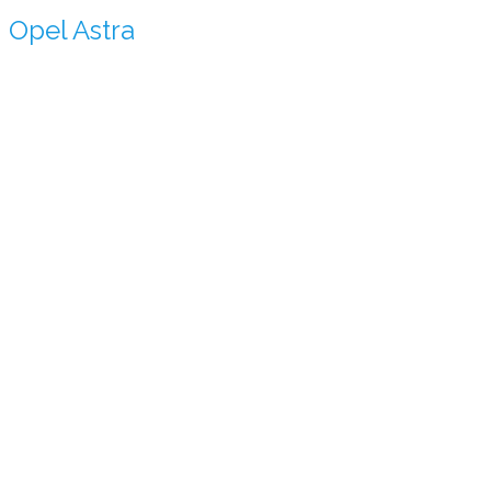
Opel Astra