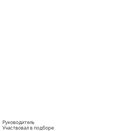
Руководитель
Участвовал в подборе