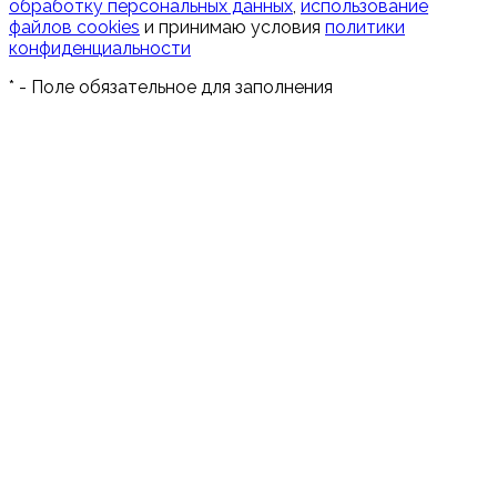
обработку персональных данных
,
использование
файлов cookies
и принимаю условия
политики
конфиденциальности
*
- Поле обязательное для заполнения