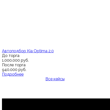
Автоподбор Kia Optima 2.0
До торга
1.000.000 руб.
После торга
940.000 руб.
Подробнее
Все кейсы
Видео подборы