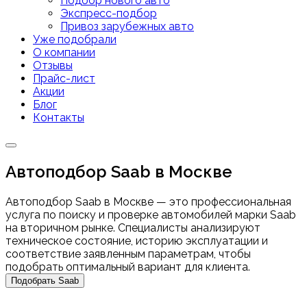
Подбор нового авто
Экспресс-подбор
Привоз зарубежных авто
Уже подобрали
О компании
Отзывы
Прайс-лист
Акции
Блог
Контакты
Автоподбор Saab в Москве
Автоподбор Saab в Москве — это профессиональная
услуга по поиску и проверке автомобилей марки Saab
на вторичном рынке. Специалисты анализируют
техническое состояние, историю эксплуатации и
соответствие заявленным параметрам, чтобы
подобрать оптимальный вариант для клиента.
Подобрать Saab