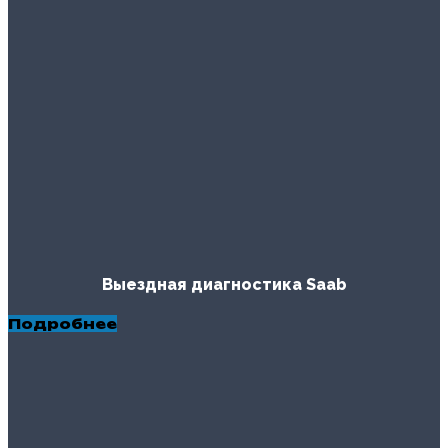
Выездная диагностика Saab
Подробнее