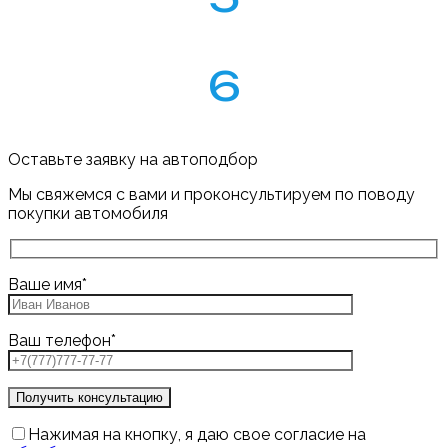
Проверка, осмотр и диагностика автомобиля
6
Видео/фото отчет на подходящие автомобили
Оставьте заявку на автоподбор
Мы свяжемся с вами и проконсультируем по поводу
покупки автомобиля
Ваше имя
*
Ваш телефон
*
Нажимая на кнопку, я даю свое согласие на