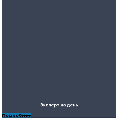
Эксперт на день
Подробнее