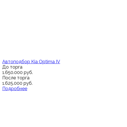
Автоподбор Kia Optima IV
До торга
1.650.000 руб.
После торга
1.625.000 руб.
Подробнее