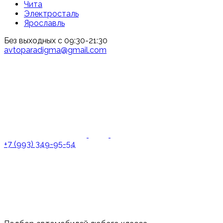
Чита
Электросталь
Ярославль
Без выходных с 09:30-21:30
avtoparadigma@gmail.com
+7 (993) 349-95-54