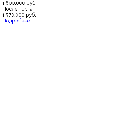
1.600.000 руб.
После торга
1.570.000 руб.
Подробнее