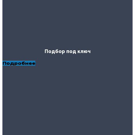
Подбор под ключ
Подробнее