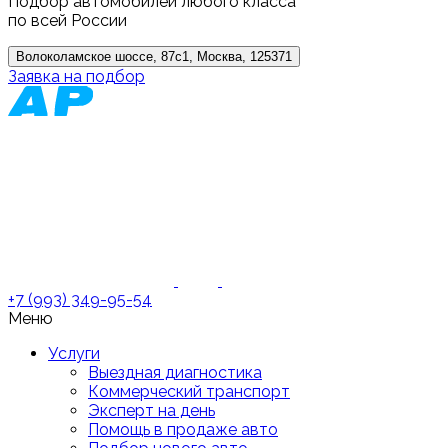
Подбор автомобилей любого класса
по всей России
Волоколамское шоссе, 87с1, Москва, 125371
Заявка на подбор
+7 (993) 349-95-54
Меню
Услуги
Выездная диагностика
Коммерческий транспорт
Эксперт на день
Помощь в продаже авто