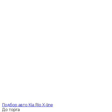
Подбор авто Kia Rio X-line
До торга