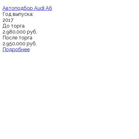
Автоподбор Audi A6
Год выпуска:
2017
До торга
2.980.000 руб.
После торга
2.950.000 руб.
Подробнее