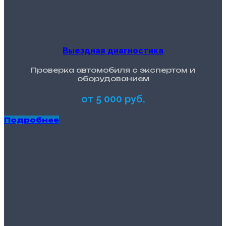
Выездная диагностика
Проверка автомобиля с экспертом и
оборудованием
от 5 000 руб.
Подробнее