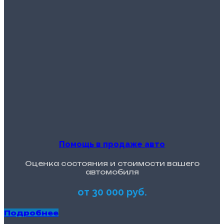
Помощь в продаже авто
Оценка состояния и стоимости вашего
автомобиля
от 30 000 руб.
Подробнее