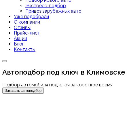
Подбор нового авто
Экспресс-подбор
Привоз зарубежных авто
Уже подобрали
О компании
Отзывы
Прайс-лист
Акции
Блог
Контакты
Автоподбор под ключ в Климовске
Подбор автомобиля под ключ за короткое время
Заказать автоподбор