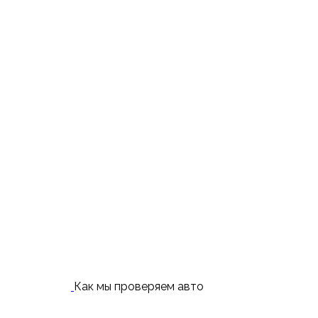
Как мы проверяем авто
Услуги