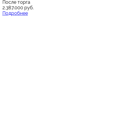
После торга
2.387.000 руб.
Подробнее