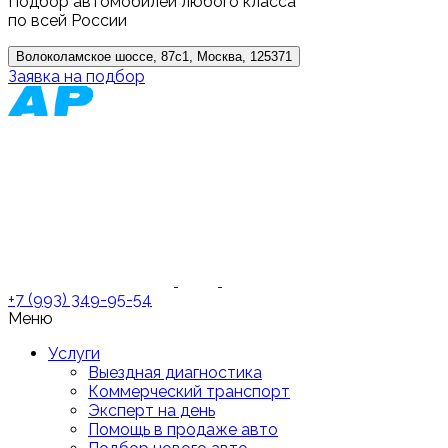
Подбор автомобилей любого класса
по всей России
Волоколамское шоссе, 87с1, Москва, 125371
Заявка на подбор
+7 (993) 349-95-54
Меню
Услуги
Выездная диагностика
Коммерческий транспорт
Эксперт на день
Помощь в продаже авто