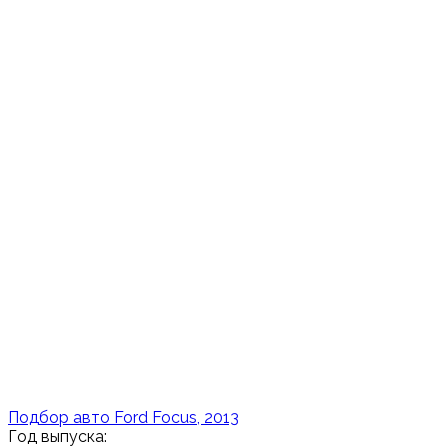
Подбор авто Ford Focus, 2013
Год выпуска: