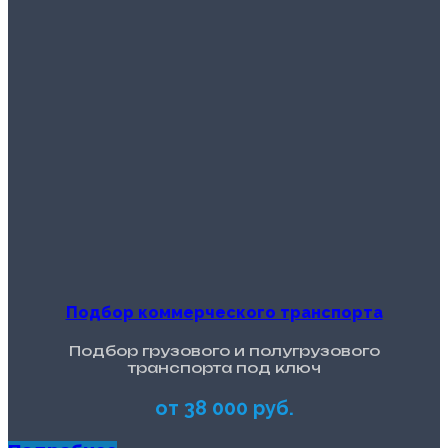
Подбор коммерческого транспорта
Подбор грузового и полугрузового
транспорта под ключ
от 38 000 руб.