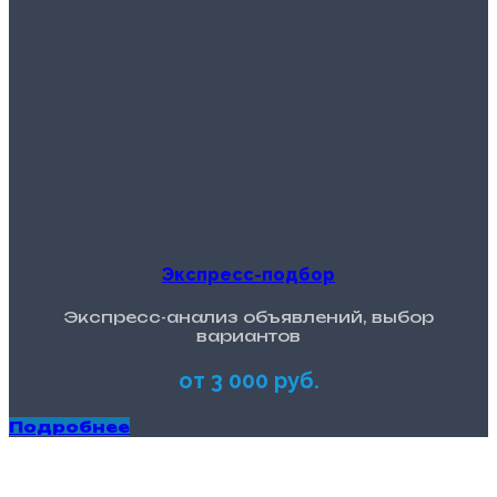
Экспресс-подбор
Экспресс-анализ объявлений, выбор
вариантов
от 3 000 руб.
Подробнее
Как мы работаем