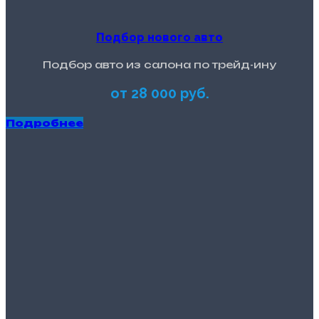
Подбор нового авто
Подбор авто из салона по трейд-ину
от 28 000 руб.
Подробнее