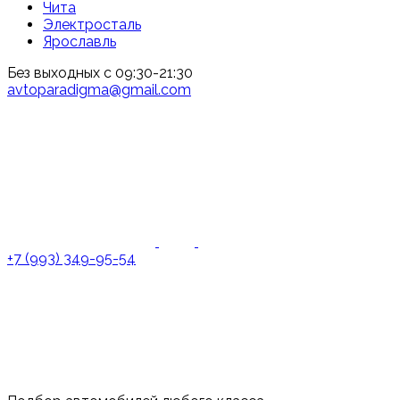
Чита
Электросталь
Ярославль
Без выходных с 09:30-21:30
avtoparadigma@gmail.com
+7 (993) 349-95-54