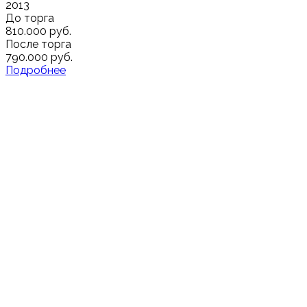
2013
До торга
810.000 руб.
После торга
790.000 руб.
Подробнее