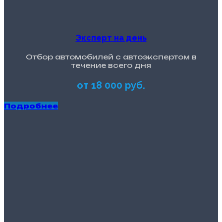
Эксперт на день
Отбор автомобилей с автоэкспертом в
течение всего дня
от 18 000 руб.
Подробнее