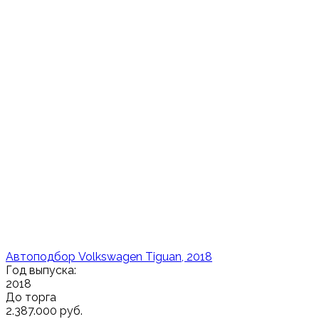
Автоподбор Volkswagen Tiguan, 2018
Год выпуска:
2018
До торга
2.387.000 руб.