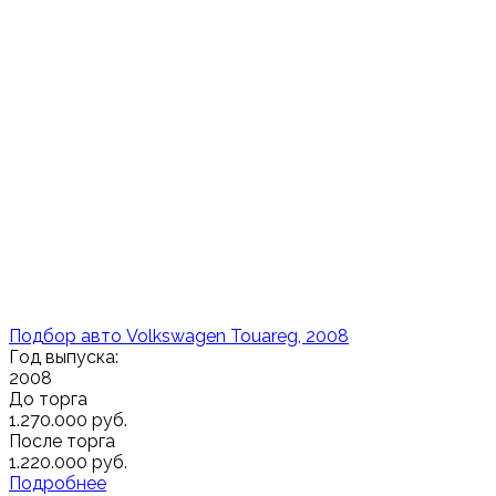
Подбор авто Volkswagen Touareg, 2008
Год выпуска:
2008
До торга
1.270.000 руб.
После торга
1.220.000 руб.
Подробнее