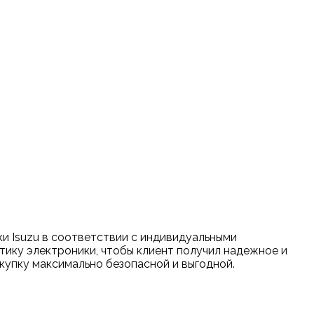
и Isuzu в соответствии с индивидуальными
тику электроники, чтобы клиент получил надежное и
купку максимально безопасной и выгодной.