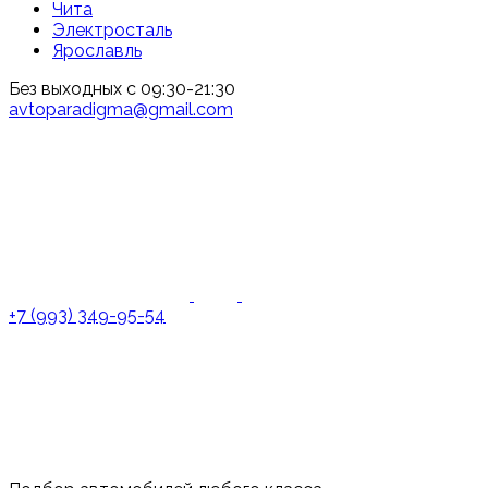
Чита
Электросталь
Ярославль
Без выходных с 09:30-21:30
avtoparadigma@gmail.com
+7 (993) 349-95-54