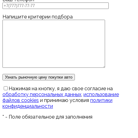
Напишите критерии подбора
Нажимая на кнопку, я даю свое согласие на
обработку персональных данных
,
использование
файлов cookies
и принимаю условия
политики
конфиденциальности
*
- Поле обязательное для заполнения