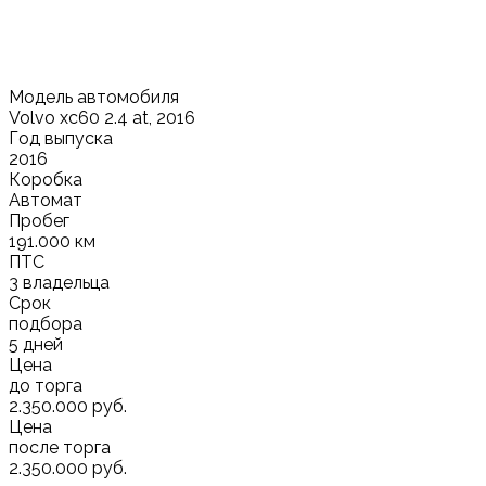
Модель автомобиля
Volvo xc60 2.4 at, 2016
Год выпуска
2016
Коробка
Автомат
Пробег
191.000 км
ПТС
3 владельца
Срок
подбора
5 дней
Цена
до торга
2.350.000 руб.
Цена
после торга
2.350.000 руб.