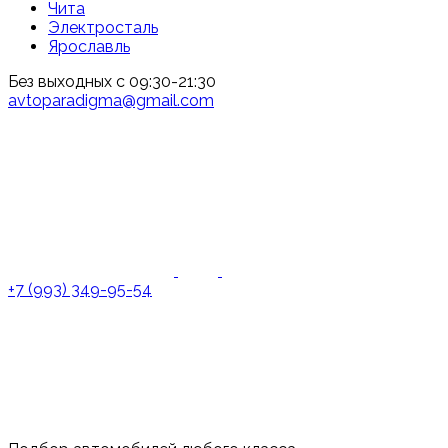
Чита
Электросталь
Ярославль
Без выходных с 09:30-21:30
avtoparadigma@gmail.com
+7 (993) 349-95-54