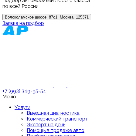
Подбор автомобилей любого класса
по всей России
Волоколамское шоссе, 87с1, Москва, 125371
Заявка на подбор
+7 (993) 349-95-54
Меню
Услуги
Выездная диагностика
Коммерческий транспорт
Эксперт на день
Помощь в продаже авто