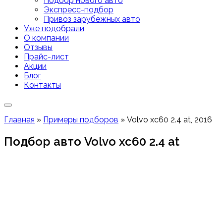
Подбор нового авто
Экспресс-подбор
Привоз зарубежных авто
Уже подобрали
О компании
Отзывы
Прайс-лист
Акции
Блог
Контакты
Главная
»
Примеры подборов
»
Volvo xc60 2.4 at, 2016
Подбор авто Volvo xc60 2.4 at