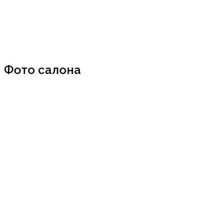
Фото салона