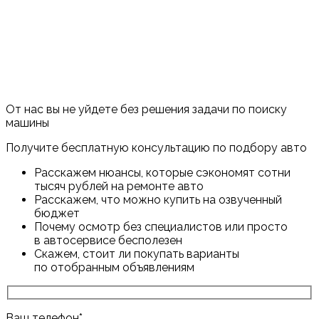
От нас вы не уйдете без решения задачи по поиску
машины
Получите бесплатную консультацию по подбору авто
Расскажем нюансы, которые сэкономят сотни
тысяч рублей на ремонте авто
Расскажем, что можно купить на озвученный
бюджет
Почему осмотр без специалистов или просто
в автосервисе бесполезен
Скажем, стоит ли покупать варианты
по отобранным объявлениям
Ваш телефон
*