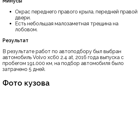
Минусы
Окрас переднего правого крыла, передней правой
двери.
Есть небольшая малозаметная трещина на
лобовом.
Результат
В результате работ по автоподбору был выбран
автомобиль Volvo xc60 2.4 at, 2016 года выпуска с
пробегом 191.000 км, на подбор автомобиля было
затрачено 5 дней.
Фото кузова