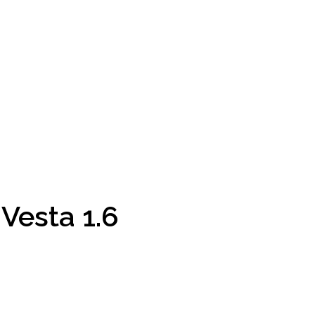
Vesta 1.6