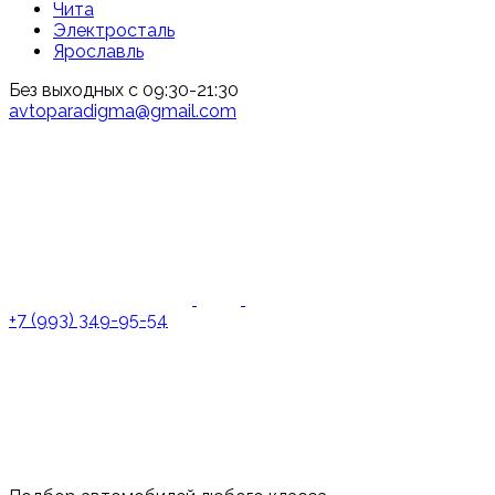
Чита
Электросталь
Ярославль
Без выходных с 09:30-21:30
avtoparadigma@gmail.com
+7 (993) 349-95-54