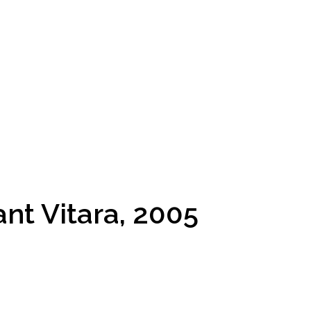
nt Vitara, 2005