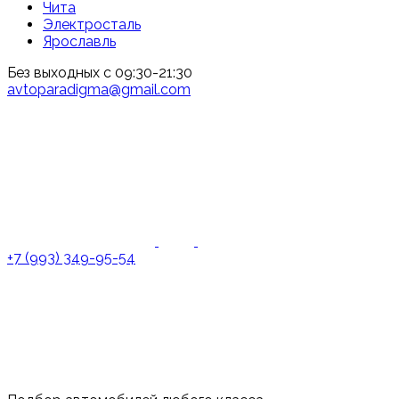
Чита
Электросталь
Ярославль
Без выходных с 09:30-21:30
avtoparadigma@gmail.com
+7 (993) 349-95-54