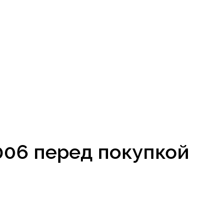
006 перед покупкой