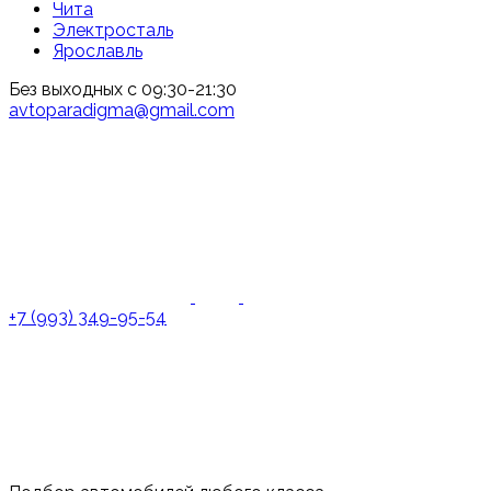
Чита
Электросталь
Ярославль
Без выходных с 09:30-21:30
avtoparadigma@gmail.com
+7 (993) 349-95-54