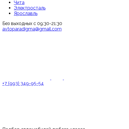
Чита
Электросталь
Ярославль
Без выходных с 09:30-21:30
avtoparadigma@gmail.com
+7 (993) 349-95-54