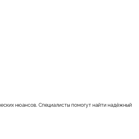
еских нюансов. Специалисты помогут найти надёжный