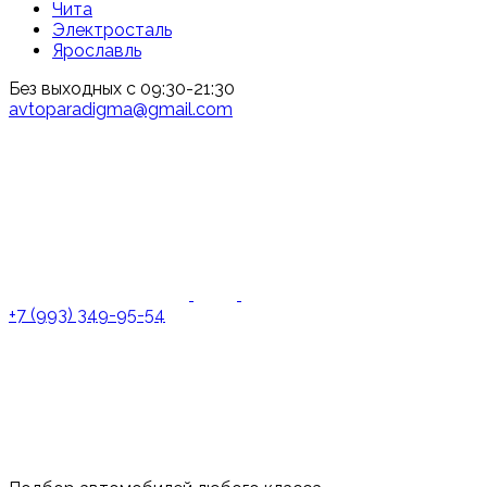
Чита
Электросталь
Ярославль
Без выходных с 09:30-21:30
avtoparadigma@gmail.com
+7 (993) 349-95-54