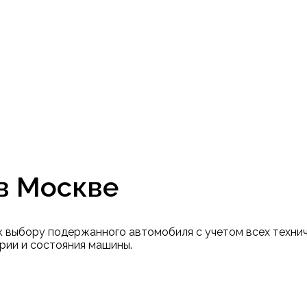
в Москве
 выбору подержанного автомобиля с учетом всех технич
рии и состояния машины.